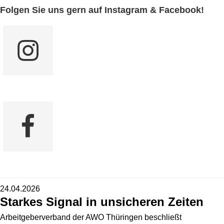
Folgen Sie uns gern auf Instagram & Facebook!
24.04.2026
Starkes Signal in unsicheren Zeiten
Arbeitgeberverband der AWO Thüringen beschließt