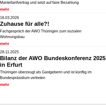
Manteltarifvertrag und setzt auf faire Bezahlung
mehr
16.03.2026
Zuhause für alle?!
Fachgespräch der AWO Thüringen zum sozialen
Wohnungsbau
mehr
28.11.2025
Bilanz der AWO Bundeskonferenz 2025
in Erfurt
Thüringen überzeugt als Gastgeberin und ist künftig im
Bundespräsidium vertreten
mehr